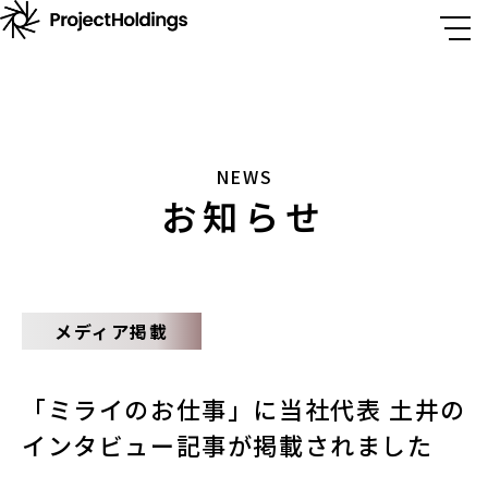
NEWS
お知らせ
メディア掲載
「ミライのお仕事」に当社代表 土井の
インタビュー記事が掲載されました