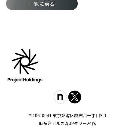
一覧に戻る
〒106-0041 東京都港区麻布台一丁目3-1
麻布台ヒルズ森JPタワー24階