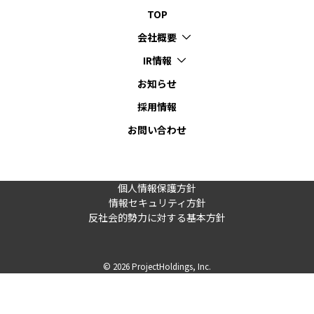
TOP
会社概要
IR情報
お知らせ
採用情報
お問い合わせ
個人情報保護方針
情報セキュリティ方針
反社会的勢力に対する基本方針
© 2026 ProjectHoldings, Inc.