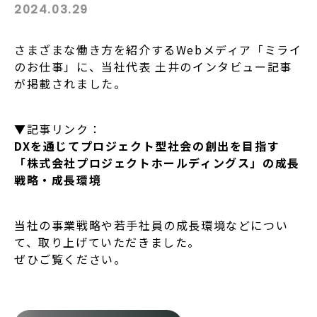
2024.03.29
さまざまな働き方を紹介するWebメディア「ミライ
のお仕事」に、当社代表 土井のインタビュー記事
が掲載されました。
▼記事リンク：
DXを通じてプロジェクト型社会の創出を目指す
「株式会社プロジェクトホールディングス」の成長
戦略・成長環境
当社の事業戦略や若手社員の成長環境などについ
て、取り上げていただきました。
ぜひご覧ください。