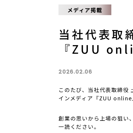
メディア掲載
当社代表取
『ZUU o
2026.02.06
このたび、当社代表取締役 
インメディア『ZUU onli
創業の思いから上場の狙い、
一読ください。