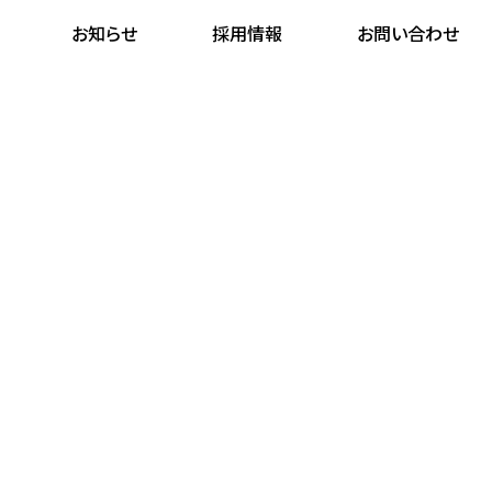
お知らせ
採用情報
お問い合わせ