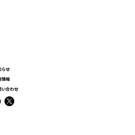
知らせ
用情報
問い合わせ