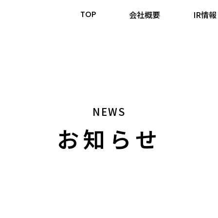
TOP
会社概要
IR情報
NEWS
お知らせ