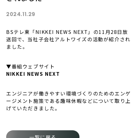
2024.11.29
BSテレ東「NIKKEI NEWS NEXT」の11月28日放
送回で、当社子会社アルトワイズの活動が紹介され
ました。
▼番組ウェブサイト
NIKKEI NEWS NEXT
エンジニアが働きやすい環境づくりのためのエンゲ
ージメント施策である趣味休暇などについて取り上
げていただきました。
一覧に戻る