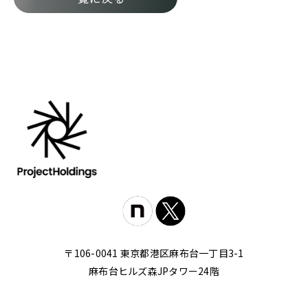
〒106-0041 東京都港区麻布台一丁目3-1
麻布台ヒルズ森JPタワー24階