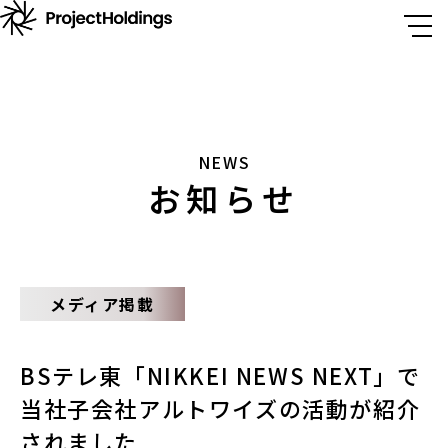
NEWS
お知らせ
メディア掲載
BSテレ東「NIKKEI NEWS NEXT」で
当社子会社アルトワイズの活動が紹介
されました